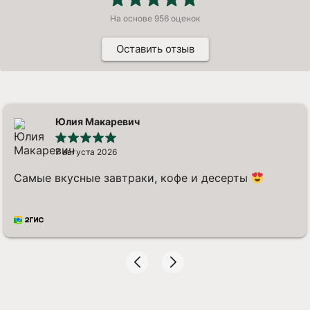
На основе
956
оценок
Оставить отзыв
Юлия Макаревич
7 августа 2026
Самые вкусные завтраки, кофе и десерты