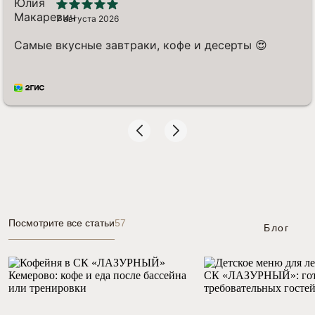
7 августа 2026
Самые вкусные завтраки, кофе и десерты 😍
Посмотрите все статьи
57
Блог